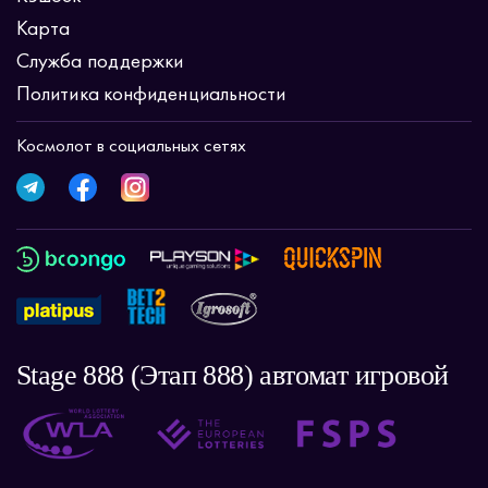
Карта
Служба поддержки
Политика конфиденциальности
Космолот в социальных сетях
Stage 888 (Этап 888) автомат игровой