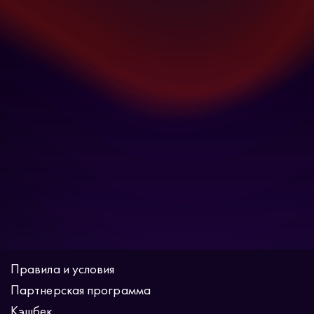
Правила и условия
Партнерская программа
Кэшбек