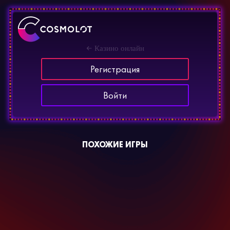
Казино онлайн
Регистрация
Войти
ПОХОЖИЕ ИГРЫ