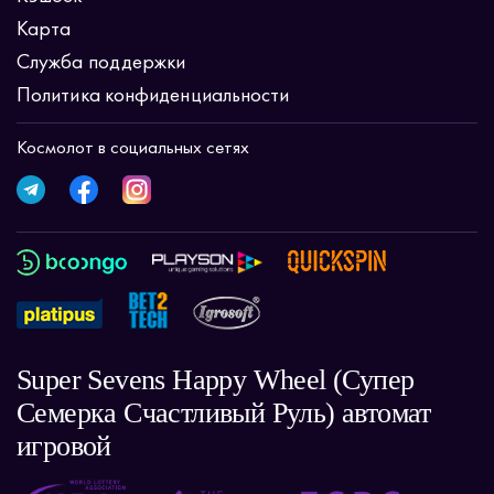
Карта
Служба поддержки
Политика конфиденциальности
Космолот в социальных сетях
Super Sevens Happy Wheel (Супер
Семерка Счастливый Руль) автомат
игровой