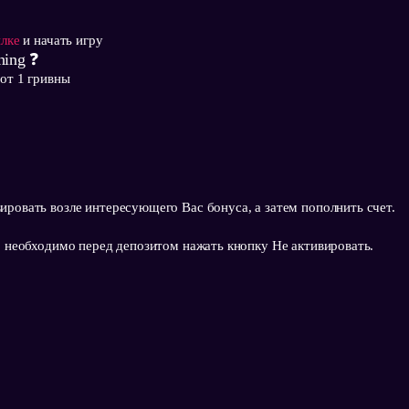
лке
и начать игру
ning ❓
 от 1 гривны
ировать возле интересующего Вас бонуса, а затем пополнить счет.
, необходимо перед депозитом нажать кнопку Не активировать.