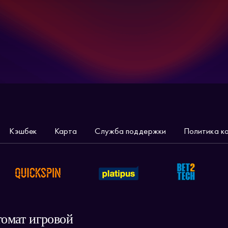
Кэшбек
Карта
Служба поддержки
Политика к
томат игровой