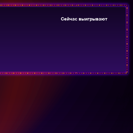
Сейчас выигрывают