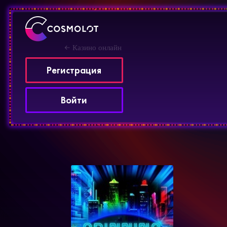
Казино онлайн
Регистрация
Войти