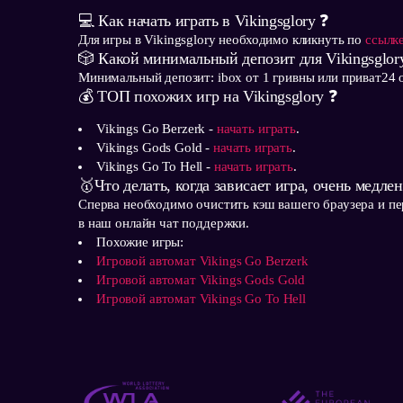
💻 Как начать играть в Vikingsglory ❓
Для игры в Vikingsglory необходимо кликнуть по
ссылк
🎲 Какой минимальный депозит для Vikingsglor
Минимальный депозит: ibox от 1 гривны или приват24 
💰 ТОП похожих игр на Vikingsglory ❓
Vikings Go Berzerk -
начать играть
.
Vikings Gods Gold -
начать играть
.
Vikings Go To Hell -
начать играть
.
🥇Что делать, когда зависает игра, очень медл
Сперва необходимо очистить кэш вашего браузера и пер
в наш онлайн чат поддержки.
Похожие игры:
Игровой автомат Vikings Go Berzerk
Игровой автомат Vikings Gods Gold
Игровой автомат Vikings Go To Hell