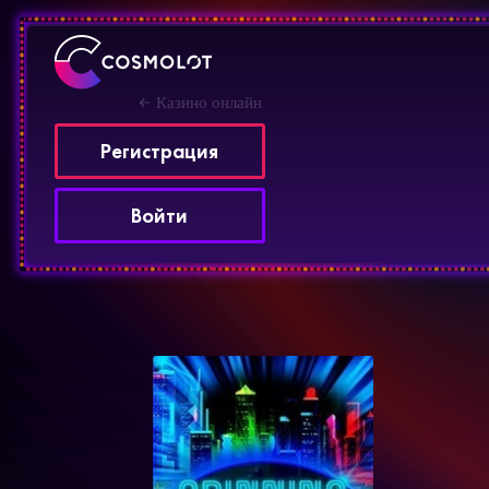
Казино онлайн
Регистрация
Войти