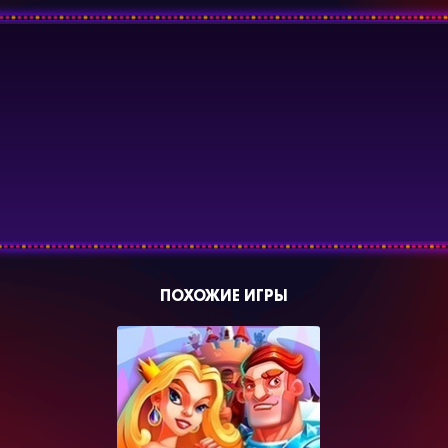
ПОХОЖИЕ ИГРЫ