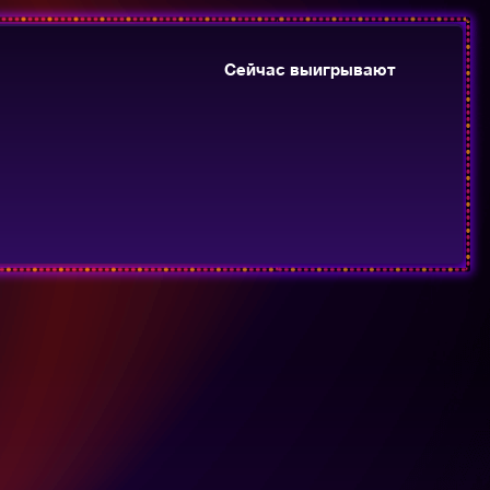
Сейчас выигрывают