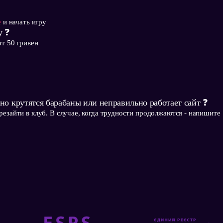
е
и начать игру
y ❓
от 50 гривен
енно крутятся барабаны или неправильно работает сайт ❓
езайти в клуб. В случае, когда трудности продолжаются - напишите