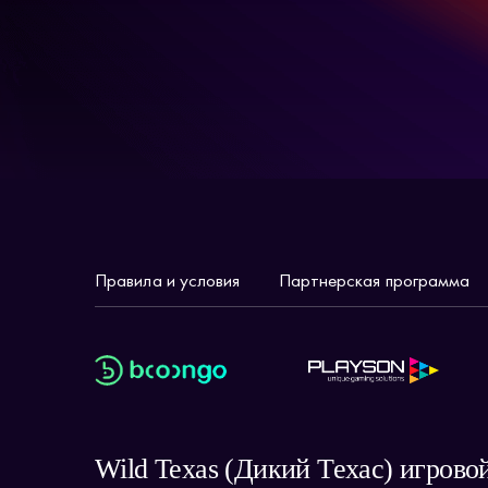
Правила и условия
Партнерская программа
Wild Texas (Дикий Техас) игровой