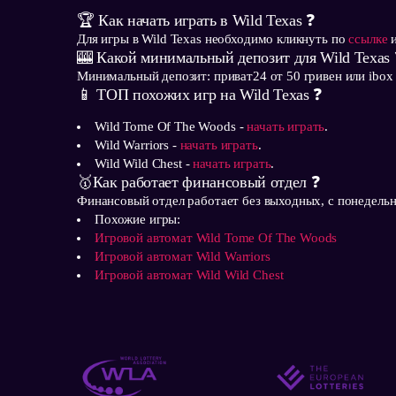
🏆 Как начать играть в Wild Texas ❓
Для игры в Wild Texas необходимо кликнуть по
ссылке
и
🎰 Какой минимальный депозит для Wild Texas
Минимальный депозит: приват24 от 50 гривен или ibox
📱 ТОП похожих игр на Wild Texas ❓
Wild Tome Of The Woods -
начать играть
.
Wild Warriors -
начать играть
.
Wild Wild Chest -
начать играть
.
🥇Как работает финансовый отдел ❓
Финансовый отдел работает без выходных, с понедельн
Похожие игры:
Игровой автомат Wild Tome Of The Woods
Игровой автомат Wild Warriors
Игровой автомат Wild Wild Chest