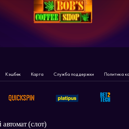
Кэшбек
Карта
Служба поддержки
Политика к
 автомат (слот)