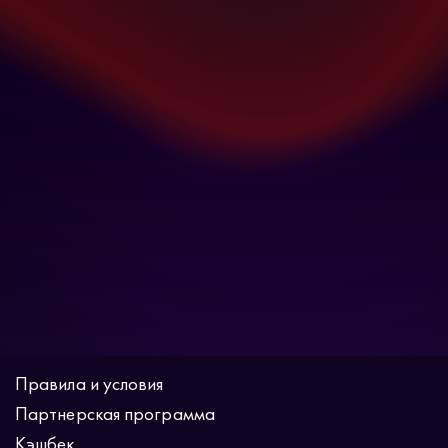
Правила и условия
Партнерская программа
Кэшбек