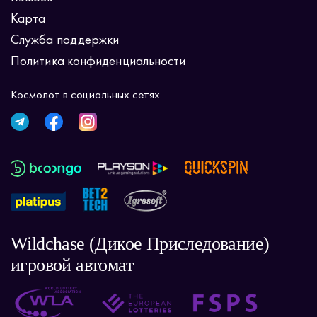
Карта
Служба поддержки
Политика конфиденциальности
Космолот в социальных сетях
Wildchase (Дикое Приследование)
игровой автомат