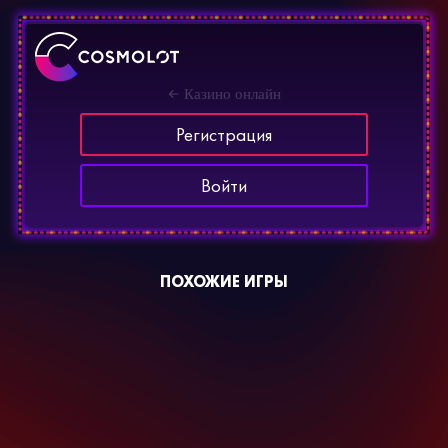
Казино онлайн
Регистрация
Войти
ПОХОЖИЕ ИГРЫ