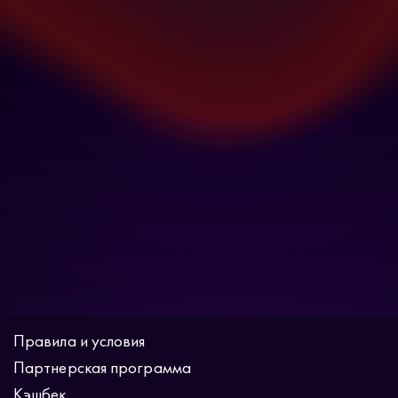
Правила и условия
Партнерская программа
Кэшбек