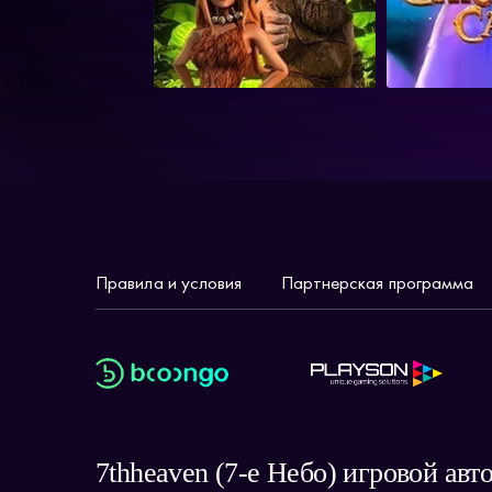
Правила и условия
Партнерская программа
7thheaven (7-е Небо) игровой авто