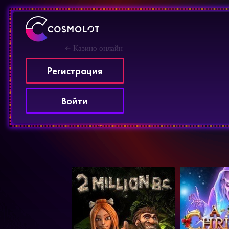
Казино онлайн
Регистрация
Войти