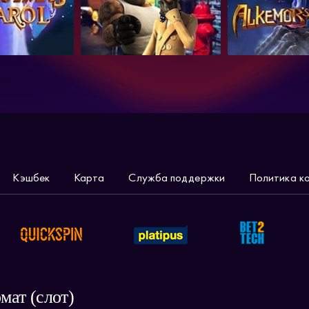
Кэшбек
Карта
Служба поддержки
Политика к
мат (слот)