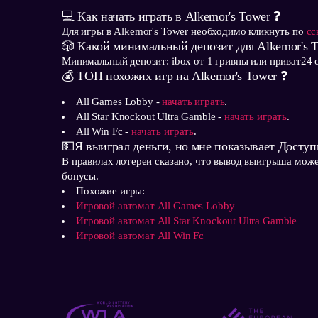
💻 Как начать играть в Alkemor's Tower ❓
Для игры в Alkemor's Tower необходимо кликнуть по
сс
🎲 Какой минимальный депозит для Alkemor's 
Минимальный депозит: ibox от 1 гривны или приват24 
💰 ТОП похожих игр на Alkemor's Tower ❓
All Games Lobby -
начать играть
.
All Star Knockout Ultra Gamble -
начать играть
.
All Win Fc -
начать играть
.
💵Я выиграл деньги, но мне показывает Доступн
В правилах лотереи сказано, что вывод выигрыша може
бонусы.
Похожие игры:
Игровой автомат All Games Lobby
Игровой автомат All Star Knockout Ultra Gamble
Игровой автомат All Win Fc