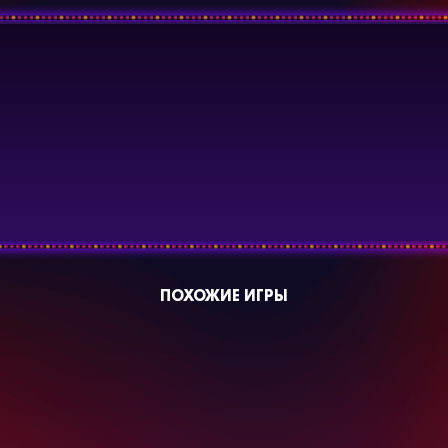
ПОХОЖИЕ ИГРЫ