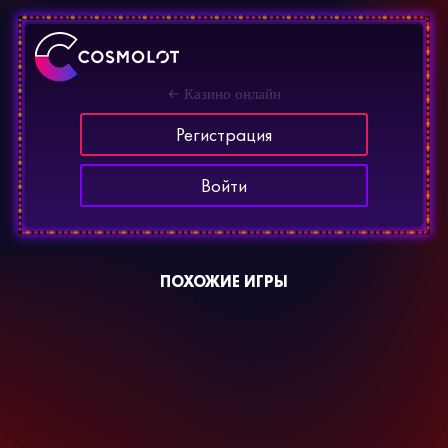
Казино онлайн
Регистрация
Войти
ПОХОЖИЕ ИГРЫ