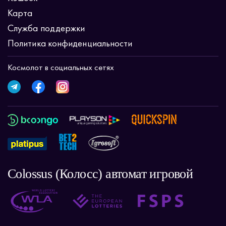
Карта
Служба поддержки
Политика конфиденциальности
Космолот в социальных сетях
Colossus (Колосс) автомат игровой