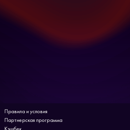
Правила и условия
Партнерская программа
Кэшбек