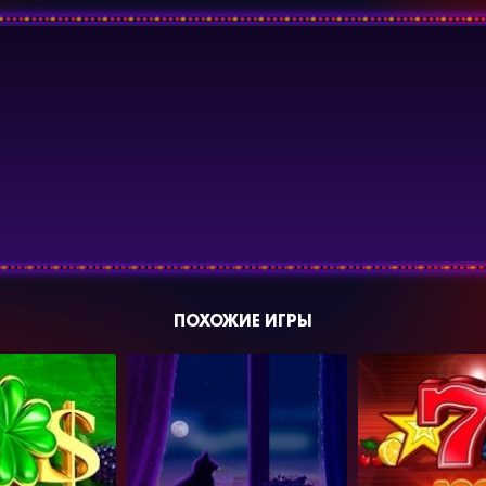
ПОХОЖИЕ ИГРЫ