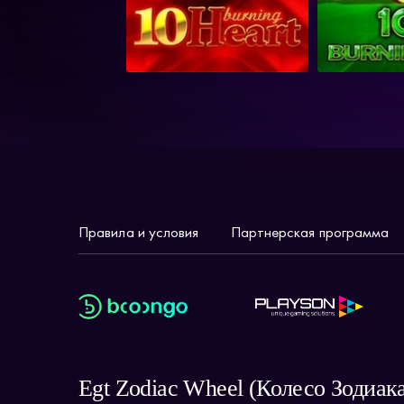
Правила и условия
Партнерская программа
Egt Zodiac Wheel (Колесо Зодиака