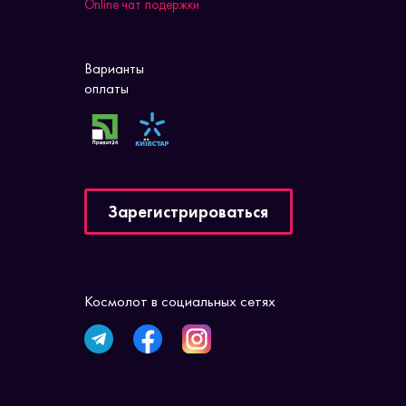
Online чат подержки
Варианты
оплаты
Зарегистрироваться
Космолот в социальных сетях