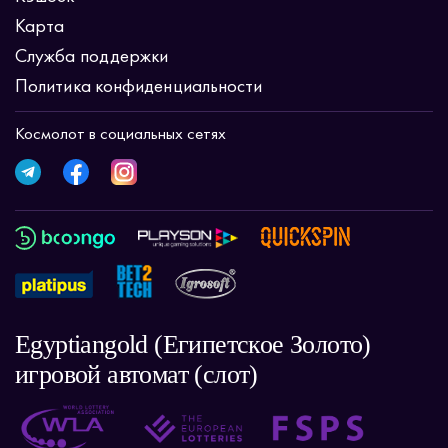
Карта
Служба поддержки
Политика конфиденциальности
Космолот в социальных сетях
Egyptiangold (Египетское Золото)
игровой автомат (слот)