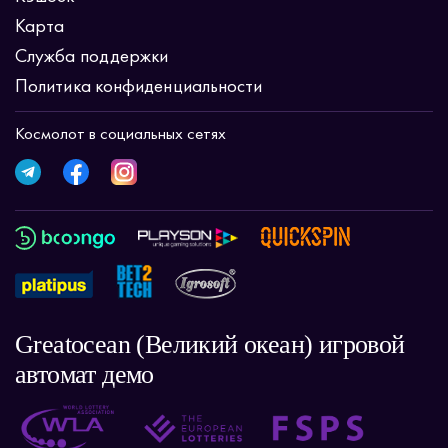
Карта
Служба поддержки
Политика конфиденциальности
Космолот в социальных сетях
Greatocean (Великий океан) игровой
автомат демо