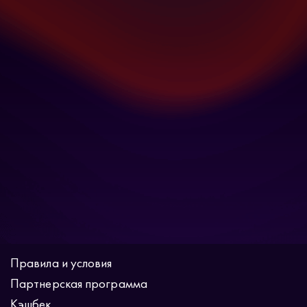
Правила и условия
Партнерская программа
Кэшбек