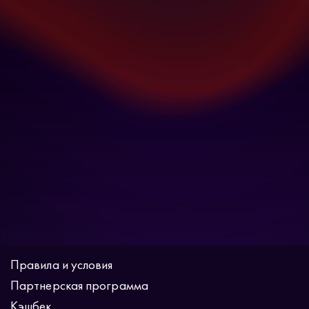
Правила и условия
Партнерская программа
Кэшбек