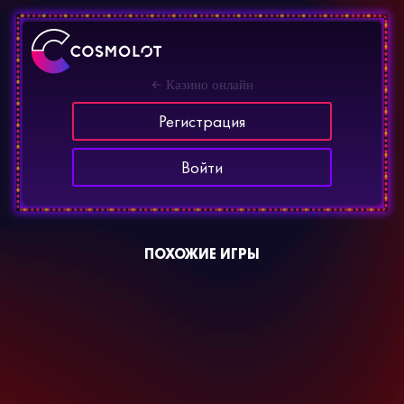
Казино онлайн
Регистрация
Войти
ПОХОЖИЕ ИГРЫ