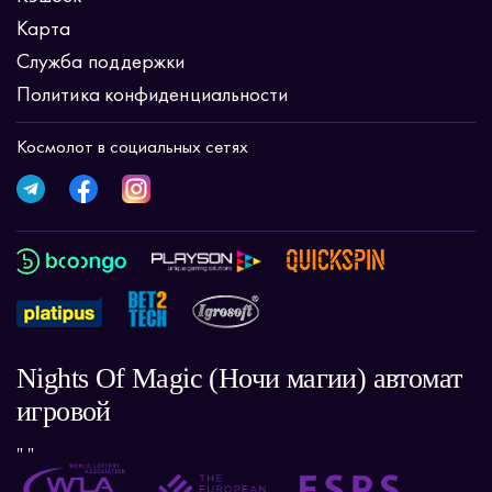
Карта
Служба поддержки
Политика конфиденциальности
Космолот в социальных сетях
Nights Of Magic (Ночи магии) автомат
игровой
" "