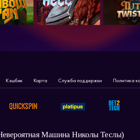
Кэшбек
Карта
Служба поддержки
Политика к
e (Невероятная Машина Николы Теслы)