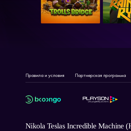
Правила и условия
Партнерская программа
Nikola Teslas Incredible Machin