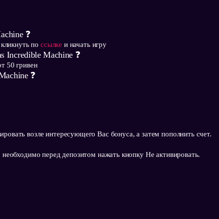
Machine ❓
о кликнуть по
ссылке
и начать игру
 Incredible Machine ❓
от 50 гривен
 Machine ❓
ировать возле интересующего Вас бонуса, а затем пополнить счет.
, необходимо перед депозитом нажать кнопку Не активировать.