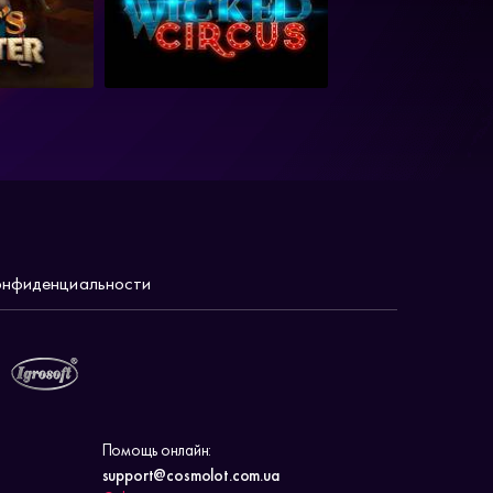
онфиденциальности
Помощь онлайн:
support@cosmolot.com.ua