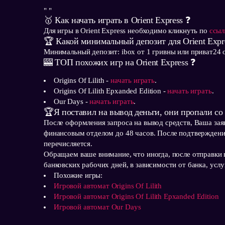
" "
🥇 Как начать играть в Orient Express ❓
Для игры в Orient Express необходимо кликнуть по
ссыл
🏆 Какой минимальный депозит для Orient Expr
Минимальный депозит: ibox от 1 гривны или приват24 
🎰 ТОП похожих игр на Orient Express ❓
Origins Of Lilith -
начать играть
.
Origins Of Lilith Epxanded Edition -
начать играть
.
Our Days -
начать играть
.
🏆Я поставил на вывод деньги, они пропали со
После оформления запроса на вывод средств, Ваша зая
финансовым отделом до 48 часов. После подтвержден
перечисляется.
Обращаем ваше внимание, что иногда, после отправки 
банковских рабочих дней, в зависимости от банка, усл
Похожие игры:
Игровой автомат Origins Of Lilith
Игровой автомат Origins Of Lilith Epxanded Edition
Игровой автомат Our Days