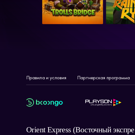
Правила и условия
Партнерская программа
Orient Express (Восточный экспре