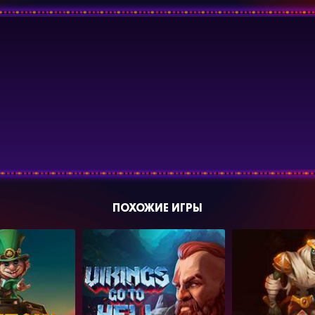
ПОХОЖИЕ ИГРЫ