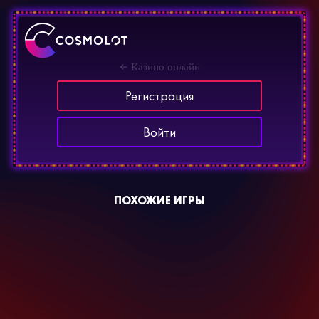
Казино онлайн
Регистрация
Войти
ПОХОЖИЕ ИГРЫ