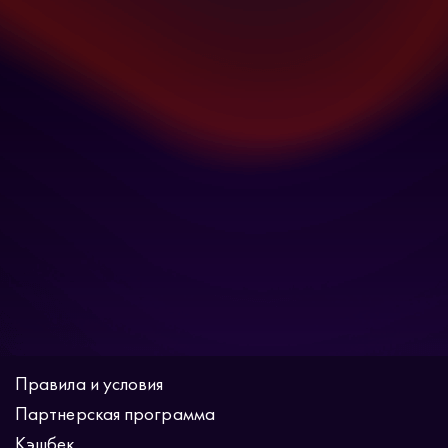
Правила и условия
Партнерская программа
Кэшбек