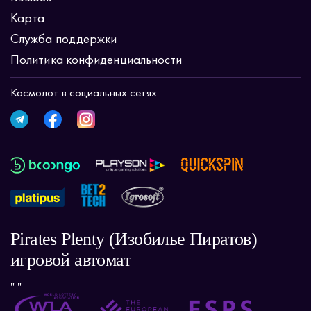
Карта
Служба поддержки
Политика конфиденциальности
Космолот в социальных сетях
Pirates Plenty (Изобилье Пиратов)
игровой автомат
" "