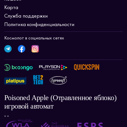
Карта
Служба поддержки
Политика конфиденциальности
Космолот в социальных сетях
Poisoned Apple (Отравленное яблоко)
игровой автомат
" "