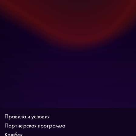
Правила и условия
Партнерская программа
Кэшбек