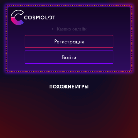
Казино онлайн
Регистрация
Войти
ПОХОЖИЕ ИГРЫ