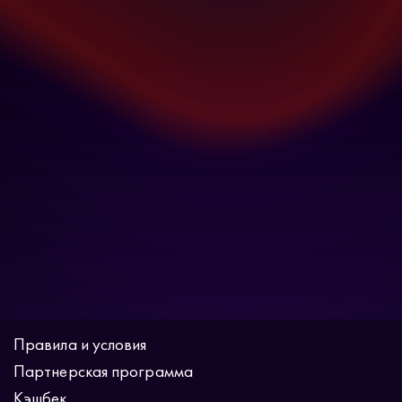
Правила и условия
Партнерская программа
Кэшбек