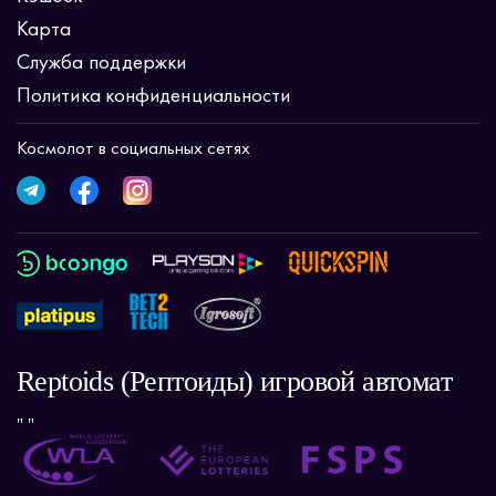
Карта
Служба поддержки
Политика конфиденциальности
Космолот в социальных сетях
Reptoids (Рептоиды) игровой автомат
" "