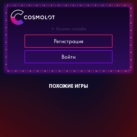
Казино онлайн
Регистрация
Войти
ПОХОЖИЕ ИГРЫ