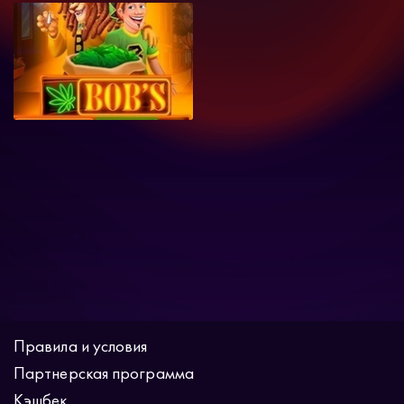
Правила и условия
Партнерская программа
Кэшбек