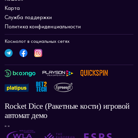
Карта
Служба поддержки
Политика конфиденциальности
Космолот в социальных сетях
Rocket Dice (Ракетные кости) игровой
автомат демо
" "