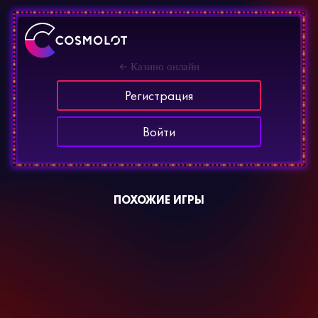
Казино онлайн
Регистрация
Войти
ПОХОЖИЕ ИГРЫ