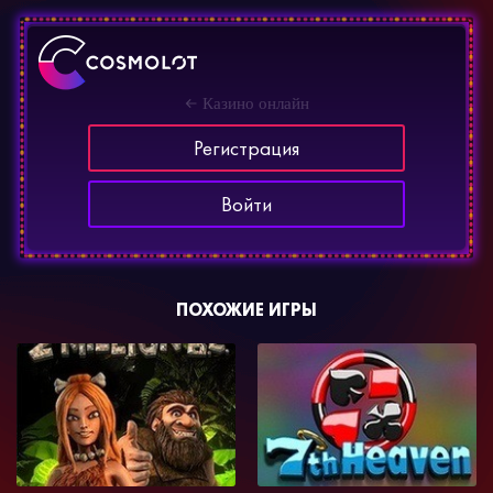
Казино онлайн
Регистрация
Войти
ПОХОЖИЕ ИГРЫ