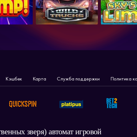
Кэшбек
Карта
Служба поддержки
Политика к
твенных зверя) автомат игровой