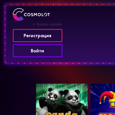
Казино онлайн
Регистрация
Войти