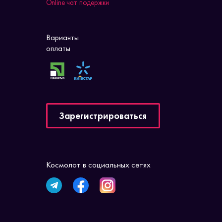
Online чат подержки
Варианты
оплаты
Зарегистрироваться
Космолот в социальных сетях