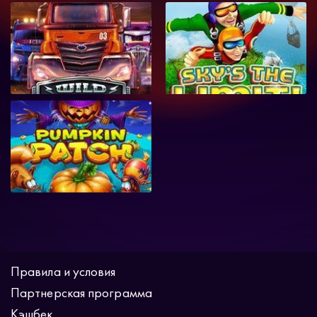
Правила и условия
Партнерская программа
Кэшбек