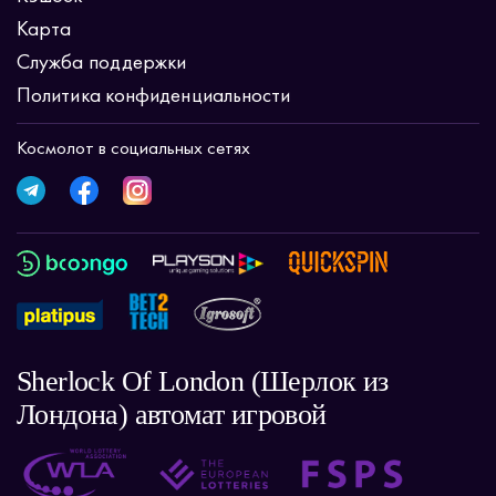
Карта
Служба поддержки
Политика конфиденциальности
Космолот в социальных сетях
Sherlock Of London (Шерлок из
Лондона) автомат игровой