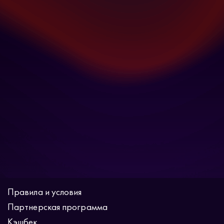
Правила и условия
Партнерская программа
Кэшбек