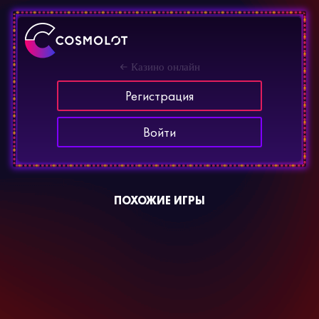
Казино онлайн
Регистрация
Войти
ПОХОЖИЕ ИГРЫ