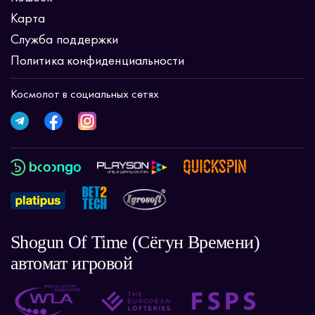
Карта
Служба поддержки
Политика конфиденциальности
Космолот в социальных сетях
Shogun Of Time (Сёгун Времени)
автомат игровой