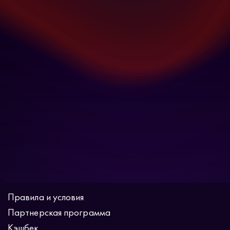
Правила и условия
Партнерская программа
Кэшбек