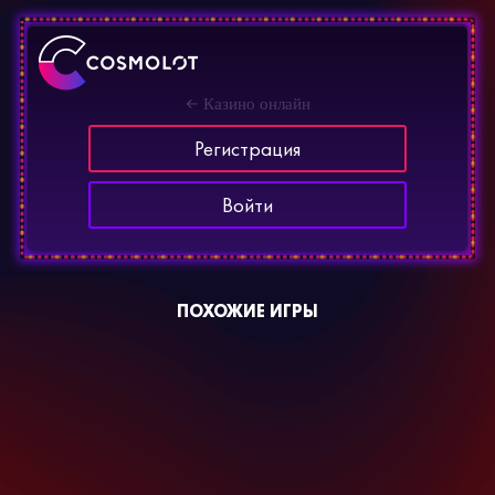
Казино онлайн
Регистрация
Войти
ПОХОЖИЕ ИГРЫ