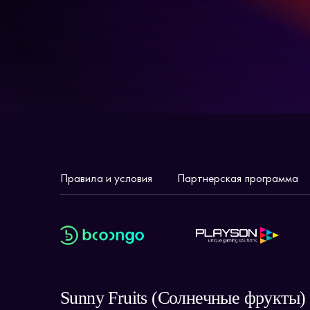
Правила и условия
Партнерская программа
Sunny Fruits (Солнечные фрукты)