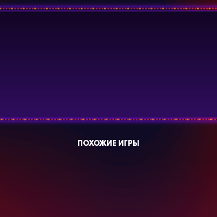
ПОХОЖИЕ ИГРЫ