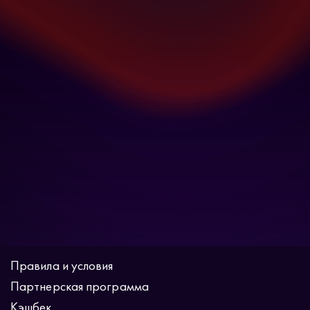
Правила и условия
Партнерская программа
Кэшбек