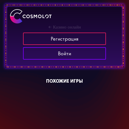
Казино онлайн
Регистрация
Войти
ПОХОЖИЕ ИГРЫ