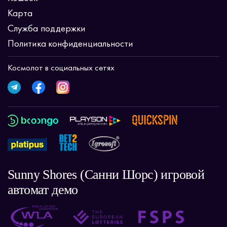
Карта
Служба поддержки
Политика конфиденциальности
Космолот в социальных сетях
Sunny Shores (Санни Шорс) игровой
автомат демо