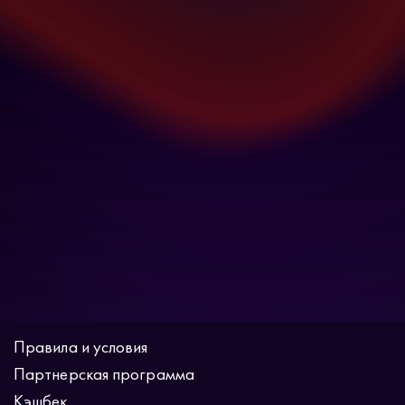
Правила и условия
Партнерская программа
Кэшбек