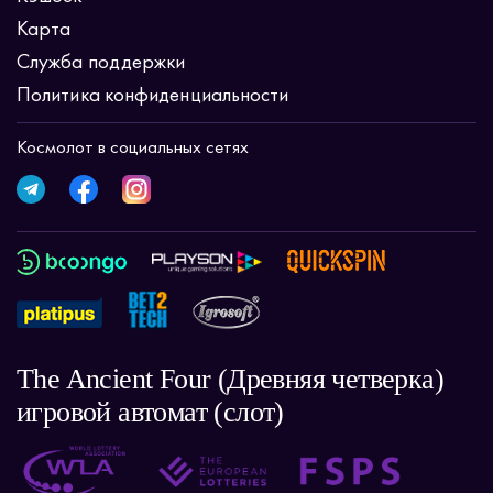
Карта
Служба поддержки
Политика конфиденциальности
Космолот в социальных сетях
The Ancient Four (Древняя четверка)
игровой автомат (слот)