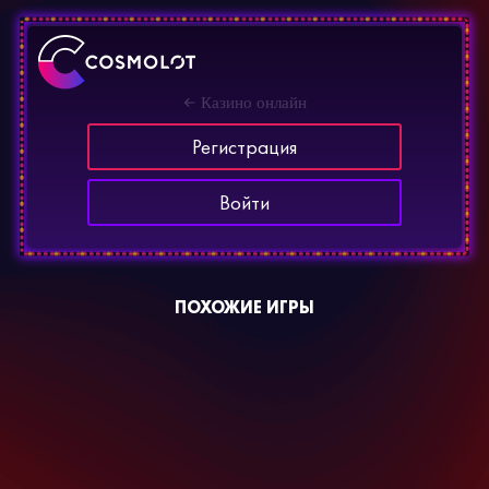
Казино онлайн
Регистрация
Войти
ПОХОЖИЕ ИГРЫ