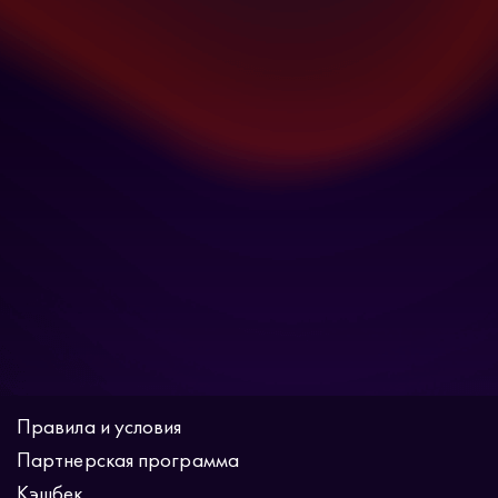
Правила и условия
Партнерская программа
Кэшбек