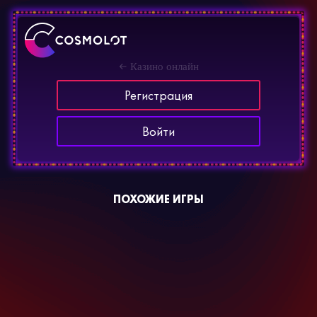
Казино онлайн
Регистрация
Войти
ПОХОЖИЕ ИГРЫ