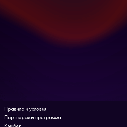
Правила и условия
Партнерская программа
Кэшбек