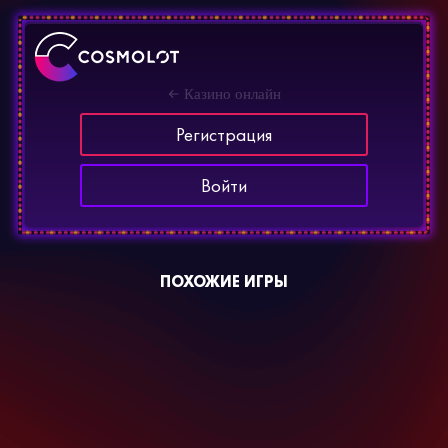
Казино онлайн
Регистрация
Войти
ПОХОЖИЕ ИГРЫ