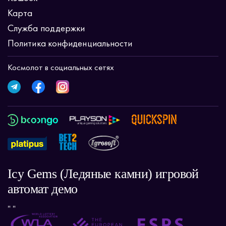
Карта
Служба поддержки
Политика конфиденциальности
Космолот в социальных сетях
Icy Gems (Ледяные камни) игровой
автомат демо
" "