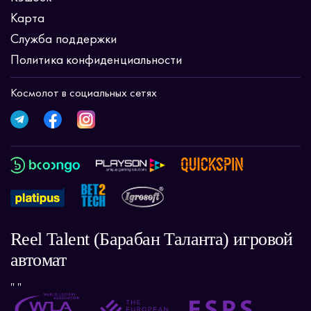
Карта
Служба поддержки
Политика конфиденциальности
Космолот в социальных сетях
Reel Talent (Барабан Таланта) игровой
автомат
" "