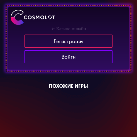
Казино онлайн
Регистрация
Войти
ПОХОЖИЕ ИГРЫ