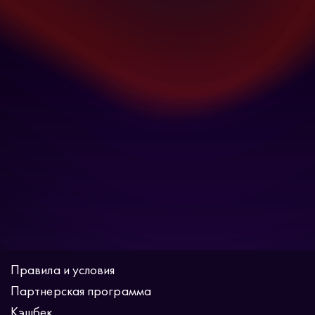
Правила и условия
Партнерская программа
Кэшбек