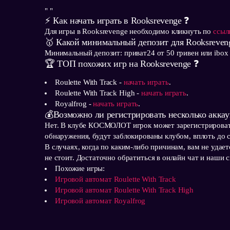
" "
⚡ Как начать играть в Rooksrevenge ❓
Для игры в Rooksrevenge необходимо кликнуть по
ссыл
🥇 Какой минимальный депозит для Rooksreven
Минимальный депозит: приват24 от 50 гривен или ibox
🏆 ТОП похожих игр на Rooksrevenge ❓
Roulette With Track -
начать играть
.
Roulette With Track High -
начать играть
.
Royalfrog -
начать играть
.
💰Возможно ли регистрировать несколько аккау
Нет. В клубе КОСМОЛОТ игрок может зарегистрировать
обнаружения, будут заблокированы клубом, вплоть до с
В случаях, когда по каким-либо причинам, вам не удае
не стоит. Достаточно обратиться в онлайн чат и наши 
Похожие игры:
Игровой автомат Roulette With Track
Игровой автомат Roulette With Track High
Игровой автомат Royalfrog