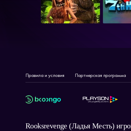
Правила и условия
Партнерская программа
Rooksrevenge (Ладья Месть) игро