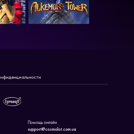
онфиденциальности
Помощь онлайн:
support@cosmolot.com.ua