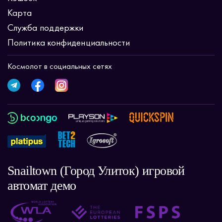
Карта
Служба поддержки
Политика конфиденциальности
Космолот в социальных сетях
Snailtown (Город Улиток) игровой
автомат демо