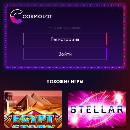
Казино онлайн
Регистрация
Войти
ПОХОЖИЕ ИГРЫ