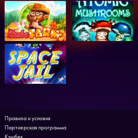
Правила и условия
Партнерская программа
Кэшбек