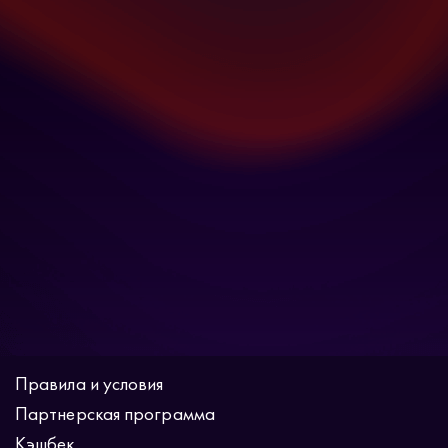
Правила и условия
Партнерская программа
Кэшбек