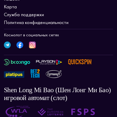
Карта
Служба поддержки
Политика конфиденциальности
Космолот в социальных сетях
Shen Long Mi Bao (Шен Лонг Ми Бао)
игровой автомат (слот)