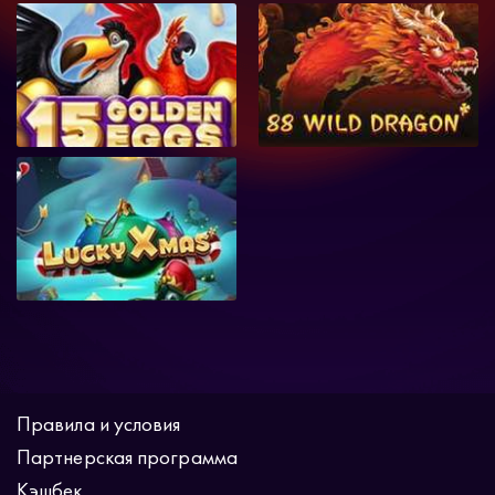
Правила и условия
Партнерская программа
Кэшбек