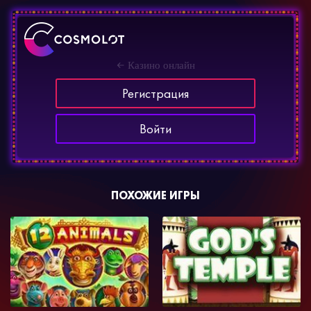
Казино онлайн
Регистрация
Войти
ПОХОЖИЕ ИГРЫ