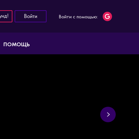
унд!
Войти
Войти с помощью:
ПОМОЩЬ