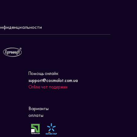
онфиденциальности
Помощь онлайн:
support@cosmolot.com.ua
Online чат подержки
Варианты
оплаты