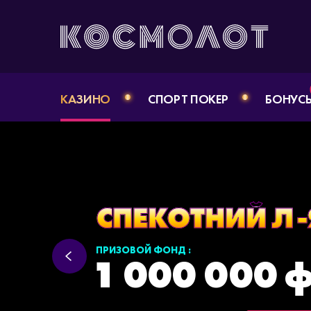
КАЗИНО
СПОРТ ПОКЕР
БОНУС
СПЕКОТНИЙ Л-Я
ПРИЗОВОЙ ФОНД :
1 000 000 