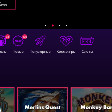
нее
38
129
олы
Новые
Популярные
Космоигры
Слоты