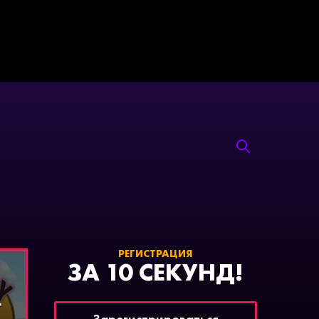
РЕГИСТРАЦИЯ
ЗА 10 СЕКУНД!