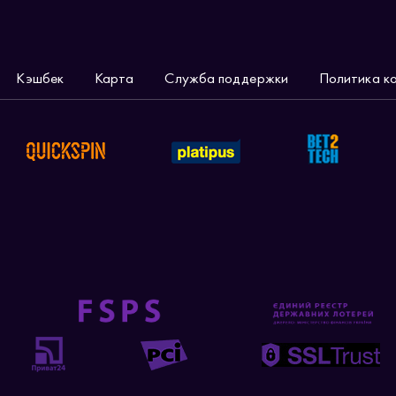
Кэшбек
Карта
Служба поддержки
Политика к