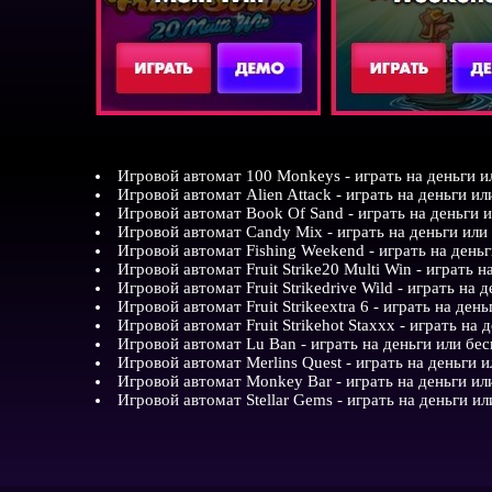
Игровой автомат 100 Monkeys - играть на деньги и
Игровой автомат Alien Attack - играть на деньги ил
Игровой автомат Book Of Sand - играть на деньги 
Игровой автомат Candy Mix - играть на деньги или
Игровой автомат Fishing Weekend - играть на день
Игровой автомат Fruit Strike20 Multi Win - играть 
Игровой автомат Fruit Strikedrive Wild - играть на 
Игровой автомат Fruit Strikeextra 6 - играть на ден
Игровой автомат Fruit Strikehot Staxxx - играть на 
Игровой автомат Lu Ban - играть на деньги или бе
Игровой автомат Merlins Quest - играть на деньги 
Игровой автомат Monkey Bar - играть на деньги ил
Игровой автомат Stellar Gems - играть на деньги и