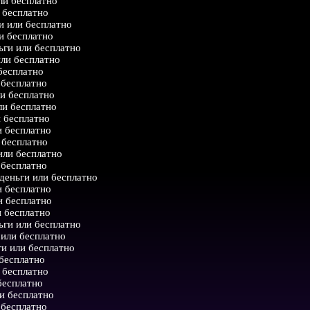
ли бесплатно
и бесплатно
ги или бесплатно
ли бесплатно
ьги или бесплатно
или бесплатно
 бесплатно
 бесплатно
ли бесплатно
ли бесплатно
и бесплатно
и бесплатно
 бесплатно
или бесплатно
 бесплатно
деньги или бесплатно
ли бесплатно
и бесплатно
и бесплатно
ньги или бесплатно
 или бесплатно
ги или бесплатно
 бесплатно
и бесплатно
 бесплатно
ли бесплатно
 бесплатно