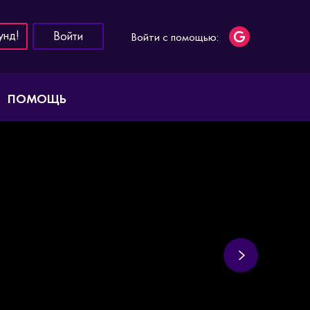
унд!
Войти
Войти с помощью:
ПОМОЩЬ