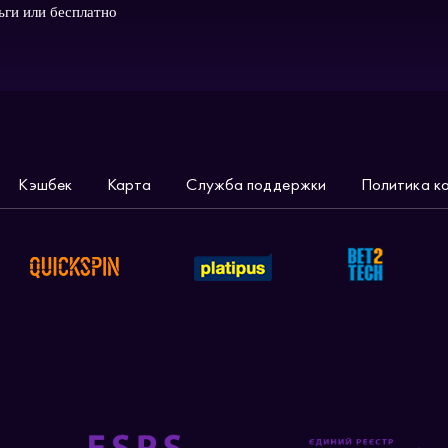
ьги или бесплатно
Кэшбек
Карта
Служба поддержки
Политика к