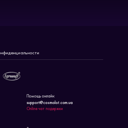
онфиденциальности
Помощь онлайн:
support@cosmolot.com.ua
Online чат подержки