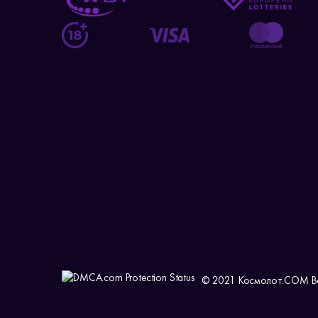
© 2021 Космолот.COM Вс