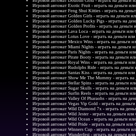
Игровой автомат Doublin Gold - играть на деньги и
Игровой автомат Exotic Fruit - играть на деньги ил
Игровой автомат Feng Shui Kitties - играть на день
Игровой автомат Golden Girls - играть на деньги и
Игровой автомат Golden Lucky Pigs - играть на ден
Игровой автомат Golden Profits - играть на деньги 
Игровой автомат Lava Loca - играть на деньги или
Игровой автомат Lotus Love - играть на деньги или
Игровой автомат Mexico Wins - играть на деньги и
Игровой автомат Miami Nights - играть на деньги и
Игровой автомат Paris Nights - играть на деньги ил
Игровой автомат Pirate Booty - играть на деньги ил
Игровой автомат Royal Wins - играть на деньги или
Игровой автомат Rudolphs Ride - играть на деньги 
Игровой автомат Santas Kiss - играть на деньги или
Игровой автомат Show Me The Mummy - играть на 
Игровой автомат Stellar Spins - играть на деньги и
Игровой автомат Sugar Skulls - играть на деньги ил
Игровой автомат Surfin Reels - играть на деньги ил
Игровой автомат Valley Of Pharaohs - играть на де
Игровой автомат Vegas Vip Gold - играть на деньги
Игровой автомат Wild Diamond 7x - играть на день
Игровой автомат Wild Jester - играть на деньги или
Игровой автомат Wild Ocean - играть на деньги ил
Игровой автомат Wild Pride - играть на деньги или
Игровой автомат Winners Cup - играть на деньги и
Игровой автомат Wunderfest - играть на деньги или