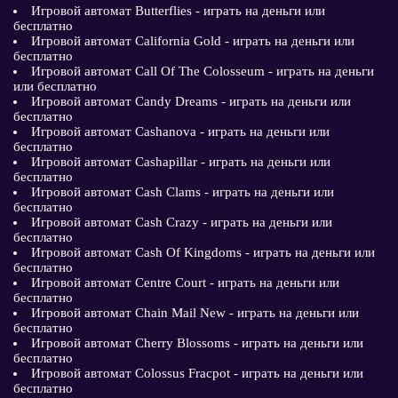
Игровой автомат Butterflies - играть на деньги или
бесплатно
Игровой автомат California Gold - играть на деньги или
бесплатно
Игровой автомат Call Of The Colosseum - играть на деньги
или бесплатно
Игровой автомат Candy Dreams - играть на деньги или
бесплатно
Игровой автомат Cashanova - играть на деньги или
бесплатно
Игровой автомат Cashapillar - играть на деньги или
бесплатно
Игровой автомат Cash Clams - играть на деньги или
бесплатно
Игровой автомат Cash Crazy - играть на деньги или
бесплатно
Игровой автомат Cash Of Kingdoms - играть на деньги или
бесплатно
Игровой автомат Centre Court - играть на деньги или
бесплатно
Игровой автомат Chain Mail New - играть на деньги или
бесплатно
Игровой автомат Cherry Blossoms - играть на деньги или
бесплатно
Игровой автомат Colossus Fracpot - играть на деньги или
бесплатно