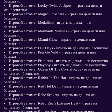
бесплатно
Игровой автомат Lucky Twins Jackpot - играть на деньги
или бесплатно
Игровой автомат Magic Of Sahara - играть на деньги или
бесплатно
Игровой автомат Medallion - играть на деньги или
бесплатно
Игровой автомат Mermaids Millions - играть на деньги или
бесплатно
Игровой автомат Miami Glow - играть на деньги или
бесплатно
Игровой автомат Our Days - играть на деньги или бесплатно
Игровой автомат Pets Go Wild - играть на деньги или
бесплатно
Игровой автомат Pistoleras - играть на деньги или бесплатно
Игровой автомат Playboy - играть на деньги или бесплатно
Игровой автомат Queen Of The Crystal Rays - играть на
деньги или бесплатно
Игровой автомат Rabbit In The Hat - играть на деньги или
бесплатно
Игровой автомат Red Hot Devil - играть на деньги или
бесплатно
Игровой автомат Relic Seekers - играть на деньги или
бесплатно
Игровой автомат Retro Reels Extreme Heat - играть на
деньги или бесплатно
Игровой автомат Riviera Star - играть на деньги или