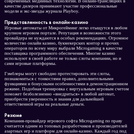
современных медийных технологий. В онлайн-трансляциях в
качестве дилеров принимают участие профессиональные
модели и экс-звезды журнала Playboy.
Представленность в онлайн-казино
Игровые автоматы от Микрогейминг легко отыщутся в любом
крупном игровом портале. Репутация и возможности этого
провайдера не нуждаются в особых рекомендациях. Огромное
количество онлайн казино, букмекерских контор и прочих
операторов по всему миру выбрали Microgaming в качестве
поставщика программного обеспечения. Многие казино
используют в своей работе не только слоты компании, но и
сами игровые платформы.
Гэмблеры могут свободно протестировать эти слоты,
познакомиться с тонкостями правил, дополнительными
функциями и бонусными особенностями в демонстрационном
режиме. Подобная тренировка с виртуальным игровым счетом
поможет безболезненно «внедриться» в любой автомат,
приобрести уверенность и знания для дальнейшей
ответственной игры на реальные деньги.
Резюме
Компания-провайдер игрового софта Microgaming по праву
считается одним из топовых разработчиков и производителей
азартных игр и платформ для онлайн-казино. Каждый год под