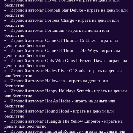
Игровой автомат Flower Fortunes - играть на деньги или
бесплатно
Игровой автомат Football Star Deluxe - играть на деньги или
бесплатно
Игровой автомат Fortress Charge - играть на деньги или
бесплатно
Игровой автомат Fortunium - играть на деньги или
бесплатно
Игровой автомат Game Of Thrones 15 Lines - играть на
деньги или бесплатно
Игровой автомат Game Of Thrones 243 Ways - играть на
деньги или бесплатно
Игровой автомат Girls With Guns Ii Frozen Dawn - играть на
деньги или бесплатно
Игровой автомат Hades River Of Souls - играть на деньги
или бесплатно
Игровой автомат Halloween - играть на деньги или
бесплатно
Игровой автомат Happy Holidays Scratch - играть на деньги
или бесплатно
Игровой автомат Hot As Hades - играть на деньги или
бесплатно
Игровой автомат Hound Hotel - играть на деньги или
бесплатно
Игровой автомат Huangdi The Yellow Emperor - играть на
деньги или бесплатно
Игровой автомат Immortal Romance - играть на деньги или