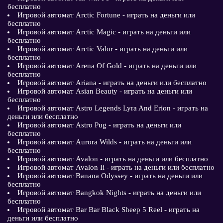
бесплатно
Игровой автомат Arctic Fortune - играть на деньги или
бесплатно
Игровой автомат Arctic Magic - играть на деньги или
бесплатно
Игровой автомат Arctic Valor - играть на деньги или
бесплатно
Игровой автомат Arena Of Gold - играть на деньги или
бесплатно
Игровой автомат Ariana - играть на деньги или бесплатно
Игровой автомат Asian Beauty - играть на деньги или
бесплатно
Игровой автомат Astro Legends Lyra And Erion - играть на
деньги или бесплатно
Игровой автомат Astro Pug - играть на деньги или
бесплатно
Игровой автомат Aurora Wilds - играть на деньги или
бесплатно
Игровой автомат Avalon - играть на деньги или бесплатно
Игровой автомат Avalon Ii - играть на деньги или бесплатно
Игровой автомат Banana Odyssey - играть на деньги или
бесплатно
Игровой автомат Bangkok Nights - играть на деньги или
бесплатно
Игровой автомат Bar Bar Black Sheep 5 Reel - играть на
деньги или бесплатно