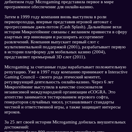
дебютном году Microgaming представила первое в мире
программное обеспечение для онлайн-казино.
Затем в 1999 году компания вновь выступила в роли
первопроходца, впервые представив игровой автомат с
прогрессивным джек-потом (Cash Splash). Дальнейшие вехи
истории Микрогейминг связаны с желанием привнести в сферу
азартных игр инновации и расширить ассортимент
развлечений. Компания выпускает первый слот с
мультилингвальной поддержкой (2001), разрабатывает первую
в истории платформу для мобильных казино (2004),
представляет премьерный 3D слот (2011).
Microgaming за считанные годы нарабатывает положительную
репутацию. Уже в 1997 году компанию принимают в Interactive
Gaming Council – своего рода этический комитет,
регулирующий деятельность онлайн-казино. Через 6 лет
Микрогейминг выступила в качестве сооснователя
независимой международной организации eCOGRA. Это
агентство занимается тестированием игрового софта,
генераторов случайных чисел, устанавливает стандарты
честной и ответственной игры, а также защищает интересы
игроков.
За 25 лет своей истории Microgaming добилась внушительных
достижений:
выпустила более 800 эксклюзивных студийных игр;