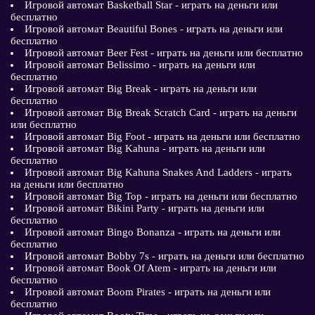
Игровой автомат Basketball Star - играть на деньги или
бесплатно
Игровой автомат Beautiful Bones - играть на деньги или
бесплатно
Игровой автомат Beer Fest - играть на деньги или бесплатно
Игровой автомат Belissimo - играть на деньги или
бесплатно
Игровой автомат Big Break - играть на деньги или
бесплатно
Игровой автомат Big Break Scratch Card - играть на деньги
или бесплатно
Игровой автомат Big Foot - играть на деньги или бесплатно
Игровой автомат Big Kahuna - играть на деньги или
бесплатно
Игровой автомат Big Kahuna Snakes And Ladders - играть
на деньги или бесплатно
Игровой автомат Big Top - играть на деньги или бесплатно
Игровой автомат Bikini Party - играть на деньги или
бесплатно
Игровой автомат Bingo Bonanza - играть на деньги или
бесплатно
Игровой автомат Bobby 7s - играть на деньги или бесплатно
Игровой автомат Book Of Atem - играть на деньги или
бесплатно
Игровой автомат Boom Pirates - играть на деньги или
бесплатно