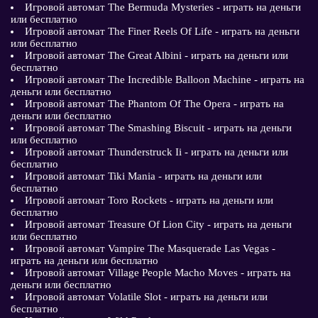
Игровой автомат The Bermuda Mysteries - играть на деньги
или бесплатно
Игровой автомат The Finer Reels Of Life - играть на деньги
или бесплатно
Игровой автомат The Great Albini - играть на деньги или
бесплатно
Игровой автомат The Incredible Balloon Machine - играть на
деньги или бесплатно
Игровой автомат The Phantom Of The Opera - играть на
деньги или бесплатно
Игровой автомат The Smashing Biscuit - играть на деньги
или бесплатно
Игровой автомат Thunderstruck Ii - играть на деньги или
бесплатно
Игровой автомат Tiki Mania - играть на деньги или
бесплатно
Игровой автомат Toro Rockets - играть на деньги или
бесплатно
Игровой автомат Treasure Of Lion City - играть на деньги
или бесплатно
Игровой автомат Vampire The Masquerade Las Vegas -
играть на деньги или бесплатно
Игровой автомат Village People Macho Moves - играть на
деньги или бесплатно
Игровой автомат Volatile Slot - играть на деньги или
бесплатно