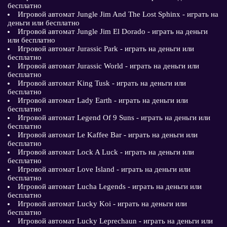
бесплатно
Игровой автомат Jungle Jim And The Lost Sphinx - играть на
деньги или бесплатно
Игровой автомат Jungle Jim El Dorado - играть на деньги
или бесплатно
Игровой автомат Jurassic Park - играть на деньги или
бесплатно
Игровой автомат Jurassic World - играть на деньги или
бесплатно
Игровой автомат King Tusk - играть на деньги или
бесплатно
Игровой автомат Lady Earth - играть на деньги или
бесплатно
Игровой автомат Legend Of 9 Suns - играть на деньги или
бесплатно
Игровой автомат Le Kaffee Bar - играть на деньги или
бесплатно
Игровой автомат Lock A Luck - играть на деньги или
бесплатно
Игровой автомат Love Island - играть на деньги или
бесплатно
Игровой автомат Lucha Legends - играть на деньги или
бесплатно
Игровой автомат Lucky Koi - играть на деньги или
бесплатно
Игровой автомат Lucky Leprechaun - играть на деньги или