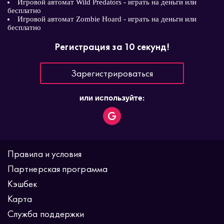
Игровой автомат Wild Predators - играть на деньги или
бесплатно
Игровой автомат Zombie Hoard - играть на деньги или
бесплатно
Регистрация
за 10 секунд!
Зарегистрироваться
или используйте:
Правила и условия
Партнерская программа
Кэшбек
Карта
Служба поддержки