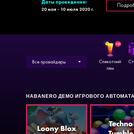
Даты проведения:
Подроб
20 мая - 10 июля 2020 г.
145
Спекотний
Ст
Все провайдеры
лям
HABANERO ДЕМО ИГРОВОГО АВТОМАТ