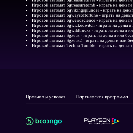
Игровой автомат Sgtreasurediver - играть на деньги
Игровой автомат Sgtreasuretomb - играть на деньги
Игровой автомат Sgvikingsplunder - играть на день
Игровой автомат Sgwaysoffortune - играть на деньг
Игровой автомат Sgweirdscience - играть на деньги
Игровой автомат Sgwickedwitch - играть на деньги
Игровой автомат Sgwildtrucks - играть на деньги и
Игровой автомат Sgzeus - играть на деньги или бес
Игровой автомат Sgzeus2 - играть на деньги или б
Игровой автомат Techno Tumble - играть на деньги
Правила и условия
Партнерская программа