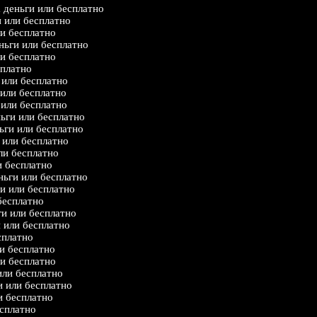
а деньги или бесплатно
и или бесплатно
ли бесплатно
еньги или бесплатно
ли бесплатно
сплатно
 или бесплатно
 или бесплатно
 или бесплатно
ньги или бесплатно
ньги или бесплатно
 или бесплатно
ли бесплатно
и бесплатно
ньги или бесплатно
и или бесплатно
бесплатно
и или бесплатно
и или бесплатно
сплатно
ли бесплатно
ли бесплатно
или бесплатно
и или бесплатно
и бесплатно
есплатно