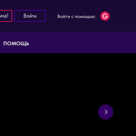
унд!
Войти
Войти с помощью:
ПОМОЩЬ