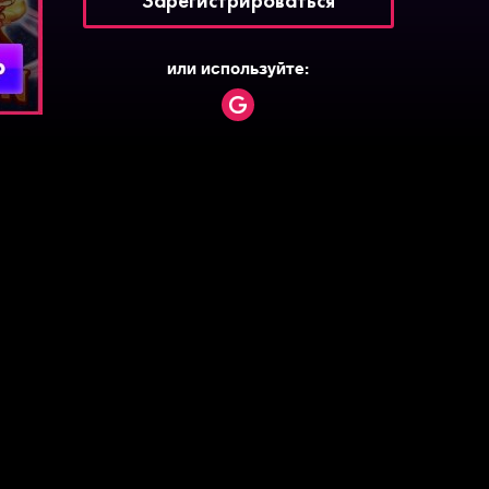
Зарегистрироваться
или используйте: