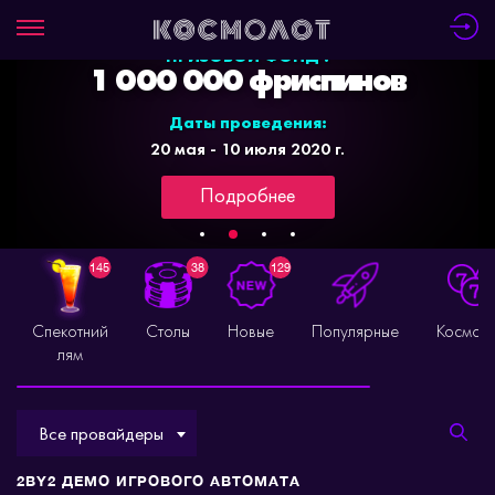
СПЕКОТНИЙ Л-Я-Я-Я-Я-Я-М!
ПРИЗОВОЙ ФОНД :
1 000 000 фриспинов
Даты проведения:
20 мая - 10 июля 2020 г.
Подробнее
145
38
129
Спекотний
Столы
Новые
Популярные
Космои
лям
Все провайдеры
2BY2 ДЕМО ИГРОВОГО АВТОМАТА