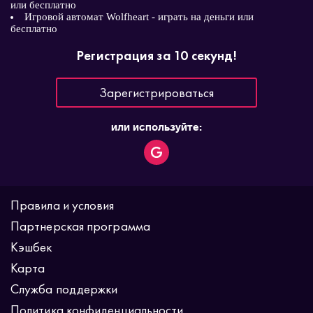
или бесплатно
Игровой автомат Wolfheart - играть на деньги или
бесплатно
Регистрация
за 10 секунд!
Зарегистрироваться
или используйте:
Правила и условия
Партнерская программа
Кэшбек
Карта
Служба поддержки
Политика конфиденциальности